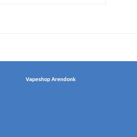
Vapeshop Arendonk