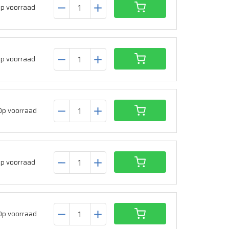
p voorraad
p voorraad
Op voorraad
p voorraad
Op voorraad