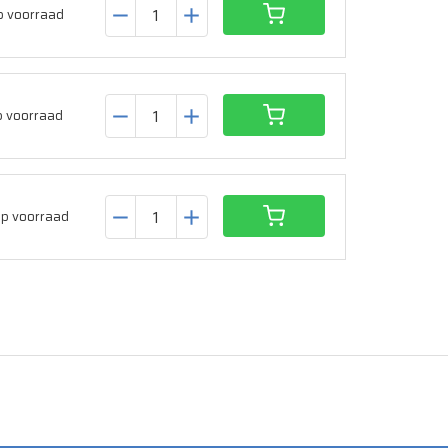
p voorraad
 voorraad
p voorraad