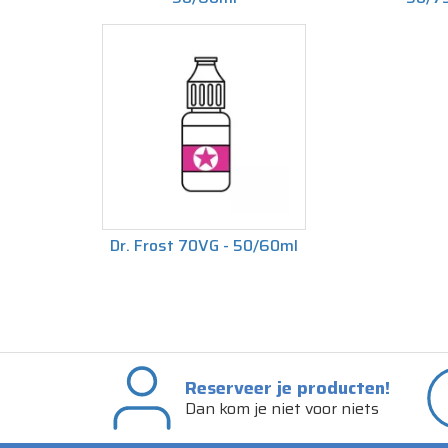
Dr. Frost 70VG - 50/60ml
Reserveer je producten!
Dan kom je niet voor niets