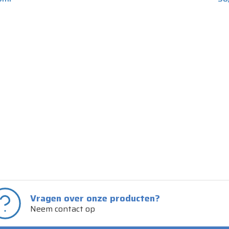
Vragen over onze producten?
Neem contact op