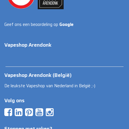
Geef ons een beoordeling op
Google
Vapeshop Arendonk
Vapeshop Arendonk (België)
De leukste Vapeshop van Nederland in België ;-)
Volg ons
Stoppen met roken?