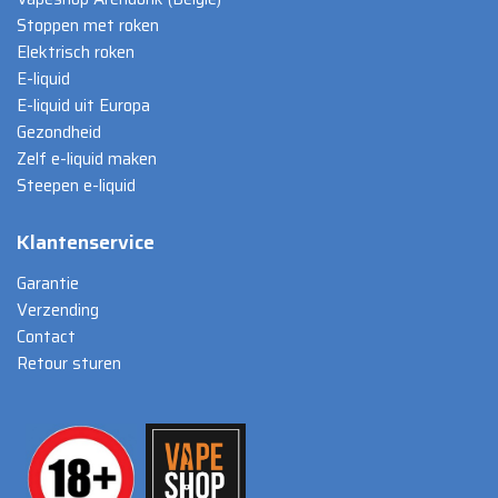
Stoppen met roken
Elektrisch roken
E-liquid
E-liquid uit Europa
Gezondheid
Zelf e-liquid maken
Steepen e-liquid
Klantenservice
Garantie
Verzending
Contact
Retour sturen