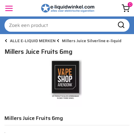
0
ALLE E-LIQUID MERKEN
Millers Juice Silverline e-liquid
Millers Juice Fruits 6mg
Millers Juice Fruits 6mg
.