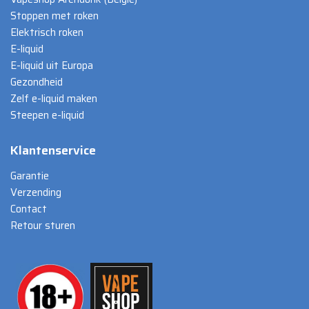
Stoppen met roken
Elektrisch roken
E-liquid
E-liquid uit Europa
Gezondheid
Zelf e-liquid maken
Steepen e-liquid
Klantenservice
Garantie
Verzending
Contact
Retour sturen