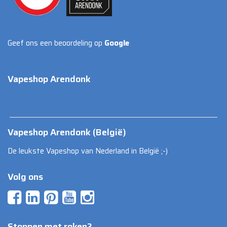
Geef ons een beoordeling op
Google
Vapeshop Arendonk
Vapeshop Arendonk (België)
De leukste Vapeshop van Nederland in België ;-)
Volg ons
Stoppen met roken?